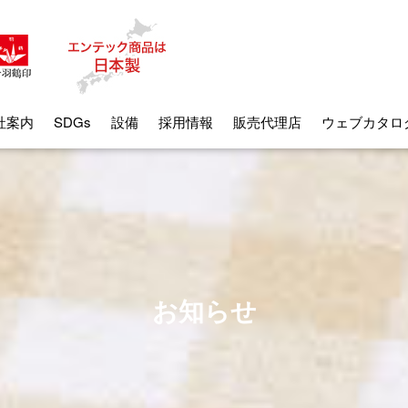
社案内
SDGs
設備
採用情報
販売代理店
ウェブカタロ
お知らせ