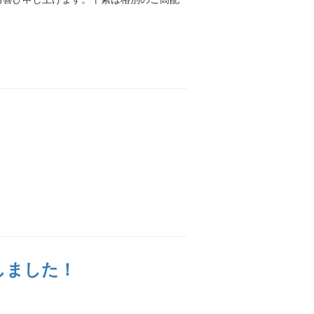
しました！