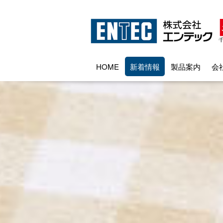
HOME
新着情報
製品案内
会