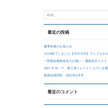
検
索:
最近の投稿
夏季休業のお知らせ
10:25終了しました【10月10日】ウェブカ
一部製品価格改定のお願い – 価格改定リスト
2021.9.16～17 燕三条トレードショウに
新商品NEWS 2021年2月号
最近のコメント